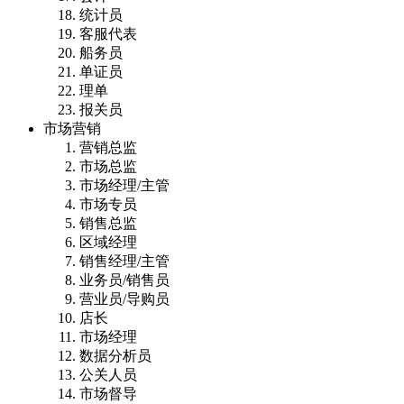
统计员
客服代表
船务员
单证员
理单
报关员
市场营销
营销总监
市场总监
市场经理/主管
市场专员
销售总监
区域经理
销售经理/主管
业务员/销售员
营业员/导购员
店长
市场经理
数据分析员
公关人员
市场督导