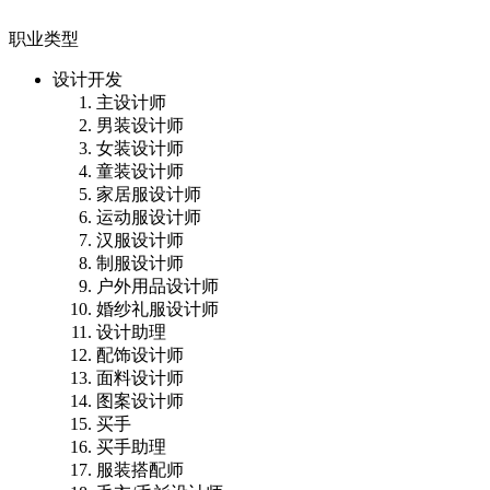
职业类型
设计开发
主设计师
男装设计师
女装设计师
童装设计师
家居服设计师
运动服设计师
汉服设计师
制服设计师
户外用品设计师
婚纱礼服设计师
设计助理
配饰设计师
面料设计师
图案设计师
买手
买手助理
服装搭配师