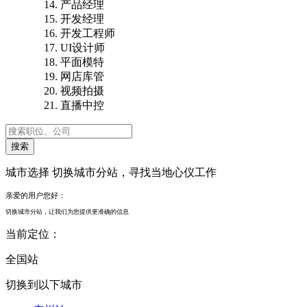
产品经理
开发经理
开发工程师
UI设计师
平面模特
网店库管
视频拍摄
直播中控
城市选择
切换城市分站，寻找当地心仪工作
亲爱的用户您好：
切换城市分站，让我们为您提供更准确的信息
当前定位：
全国站
切换到以下城市